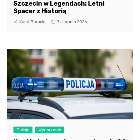
Szczecin w Legendach: Letni
Spacer z Historią
Kamil Borucki
7 sierpnia 2026
Policja
Wydarzenia