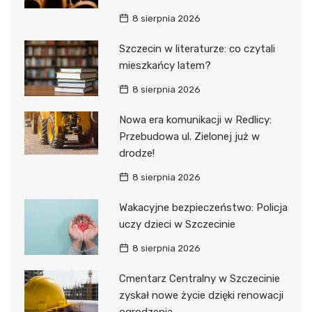
8 sierpnia 2026
Szczecin w literaturze: co czytali
mieszkańcy latem?
8 sierpnia 2026
Nowa era komunikacji w Redlicy:
Przebudowa ul. Zielonej już w
drodze!
8 sierpnia 2026
Wakacyjne bezpieczeństwo: Policja
uczy dzieci w Szczecinie
8 sierpnia 2026
Cmentarz Centralny w Szczecinie
zyskał nowe życie dzięki renowacji