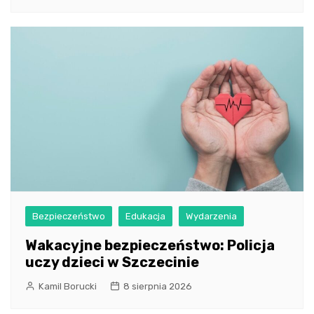
Bezpieczeństwo
Edukacja
Wydarzenia
Wakacyjne bezpieczeństwo: Policja
uczy dzieci w Szczecinie
Kamil Borucki
8 sierpnia 2026