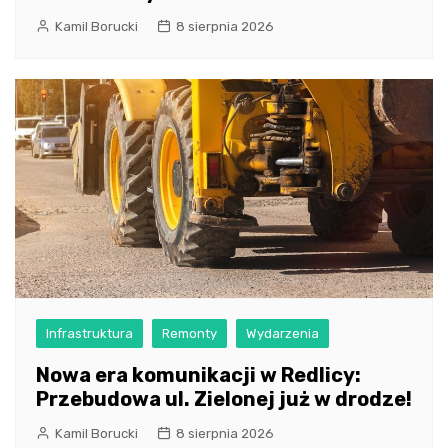
Kamil Borucki
8 sierpnia 2026
Infrastruktura
Remonty
Wydarzenia
Nowa era komunikacji w Redlicy:
Przebudowa ul. Zielonej już w drodze!
Kamil Borucki
8 sierpnia 2026