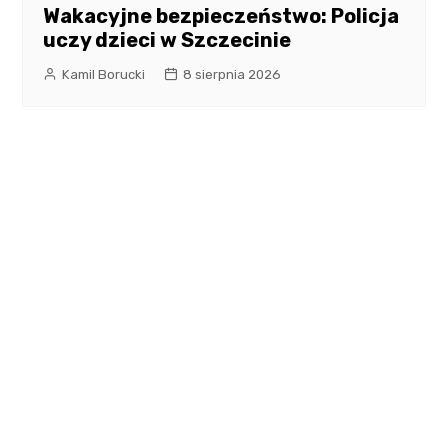
Wakacyjne bezpieczeństwo: Policja
uczy dzieci w Szczecinie
Kamil Borucki
8 sierpnia 2026