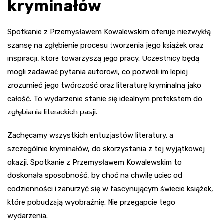
kryminałów
Spotkanie z Przemysławem Kowalewskim oferuje niezwykłą
szansę na zgłębienie procesu tworzenia jego książek oraz
inspiracji, które towarzyszą jego pracy. Uczestnicy będą
mogli zadawać pytania autorowi, co pozwoli im lepiej
zrozumieć jego twórczość oraz literaturę kryminalną jako
całość. To wydarzenie stanie się idealnym pretekstem do
zgłębiania literackich pasji.
Zachęcamy wszystkich entuzjastów literatury, a
szczególnie kryminałów, do skorzystania z tej wyjątkowej
okazji. Spotkanie z Przemysławem Kowalewskim to
doskonała sposobność, by choć na chwilę uciec od
codzienności i zanurzyć się w fascynującym świecie książek,
które pobudzają wyobraźnię. Nie przegapcie tego
wydarzenia.