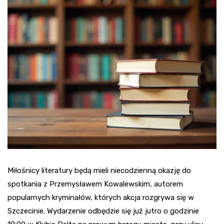
Miłośnicy literatury będą mieli niecodzienną okazję do
spotkania z Przemysławem Kowalewskim, autorem
popularnych kryminałów, których akcja rozgrywa się w
Szczecinie. Wydarzenie odbędzie się już jutro o godzinie