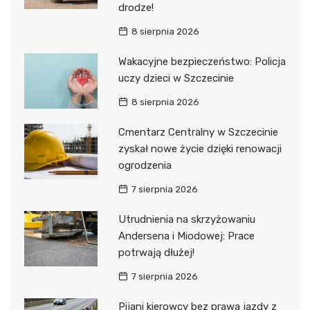
drodze!
8 sierpnia 2026
Wakacyjne bezpieczeństwo: Policja
uczy dzieci w Szczecinie
8 sierpnia 2026
Cmentarz Centralny w Szczecinie
zyskał nowe życie dzięki renowacji
ogrodzenia
7 sierpnia 2026
Utrudnienia na skrzyżowaniu
Andersena i Miodowej: Prace
potrwają dłużej!
7 sierpnia 2026
Pijani kierowcy bez prawa jazdy z