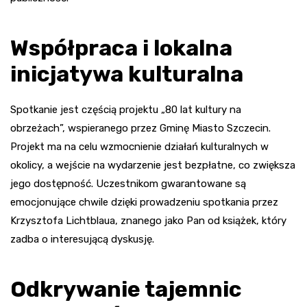
Współpraca i lokalna
inicjatywa kulturalna
Spotkanie jest częścią projektu „80 lat kultury na
obrzeżach”, wspieranego przez Gminę Miasto Szczecin.
Projekt ma na celu wzmocnienie działań kulturalnych w
okolicy, a wejście na wydarzenie jest bezpłatne, co zwiększa
jego dostępność. Uczestnikom gwarantowane są
emocjonujące chwile dzięki prowadzeniu spotkania przez
Krzysztofa Lichtblaua, znanego jako Pan od książek, który
zadba o interesującą dyskusję.
Odkrywanie tajemnic