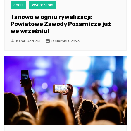
Sport
Wydarzenia
Tanowo w ogniu rywalizacji:
Powiatowe Zawody Pożarnicze już
we wrześniu!
Kamil Borucki
8 sierpnia 2026