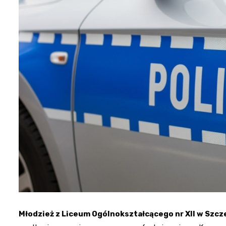
Młodzież z Liceum Ogólnokształcącego nr XII w Szczeci