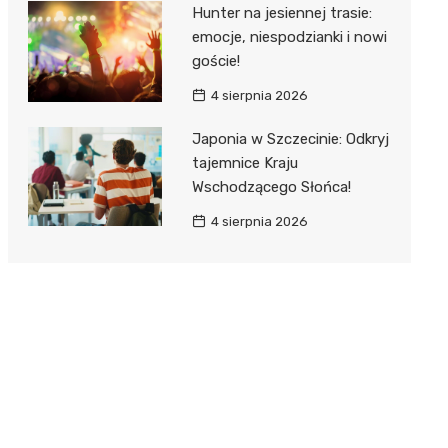
Hunter na jesiennej trasie:
emocje, niespodzianki i nowi
goście!
4 sierpnia 2026
Japonia w Szczecinie: Odkryj
tajemnice Kraju
Wschodzącego Słońca!
4 sierpnia 2026