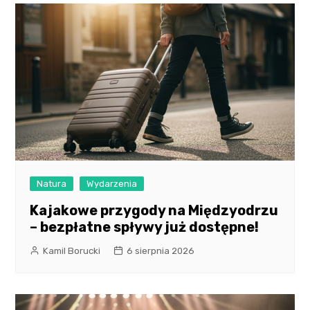
Natura
Wydarzenia
Kajakowe przygody na Międzyodrzu
– bezpłatne spływy już dostępne!
Kamil Borucki
6 sierpnia 2026