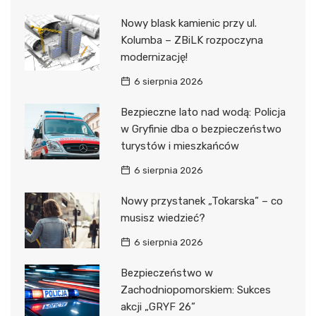
Nowy blask kamienic przy ul.
Kolumba – ZBiLK rozpoczyna
modernizację!
6 sierpnia 2026
Bezpieczne lato nad wodą: Policja
w Gryfinie dba o bezpieczeństwo
turystów i mieszkańców
6 sierpnia 2026
Nowy przystanek „Tokarska” – co
musisz wiedzieć?
6 sierpnia 2026
Bezpieczeństwo w
Zachodniopomorskiem: Sukces
akcji „GRYF 26”