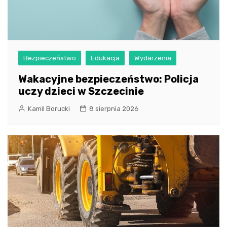
Bezpieczeństwo
Edukacja
Wydarzenia
Wakacyjne bezpieczeństwo: Policja
uczy dzieci w Szczecinie
Kamil Borucki
8 sierpnia 2026