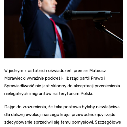
W jednym z ostatnich oświadczeń, premier Mateusz
Morawiecki wyraźnie podkreślił, iż rząd partii Prawo i
Sprawiedliwość nie jest skłonny do akceptacji przeniesienia
nielegalnych imigrantów na terytorium Polski.
Dając do zrozumienia, że taka postawa byłaby niewłaściwa
dla dalszej ewolucji naszego kraju, przewodniczący rządu
zdecydowanie sprzeciwił się temu pomysłowi. Szczegółowe