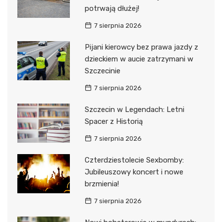
potrwają dłużej!
7 sierpnia 2026
Pijani kierowcy bez prawa jazdy z
dzieckiem w aucie zatrzymani w
Szczecinie
7 sierpnia 2026
Szczecin w Legendach: Letni
Spacer z Historią
7 sierpnia 2026
Czterdziestolecie Sexbomby:
Jubileuszowy koncert i nowe
brzmienia!
7 sierpnia 2026