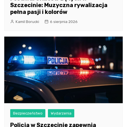
Szczecinie: Muzyczna rywalizacja
pełna pasji i kolorów
Kamil Borucki
6 sierpnia 2026
Bezpieczeństwo
Wydarzenia
Policja w Szczecinie zapewnia