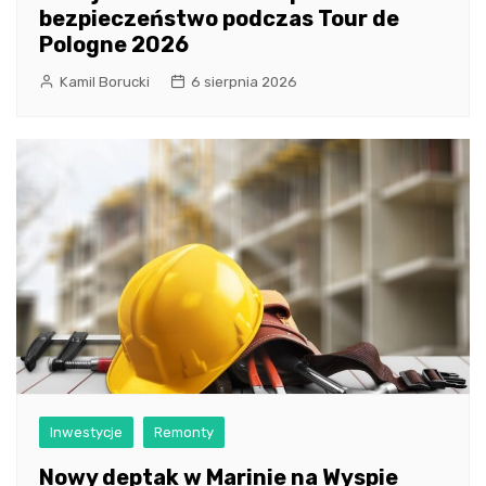
bezpieczeństwo podczas Tour de
Pologne 2026
Kamil Borucki
6 sierpnia 2026
Inwestycje
Remonty
Nowy deptak w Marinie na Wyspie