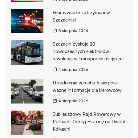
Włamywacze zatrzymani w
Szczecinie!
5 sierpnia 2026
Szczecin zyskuje 20
nowoczesnych elektryków:
rewolucja w transporcie miejskim!
4 sierpnia 2026
Utrudnienia w ruchu 6 sierpnia –
ważne informacje dla kierowców
4 sierpnia 2026
Jubileuszowy Rajd Rowerowy w
Policach: Odkryj Historię na Dwóch
Kółkach!