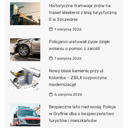
Historyczne tramwaje znów na
trasie! Weekend z linią turystyczną
0 w Szczecinie
7 sierpnia 2026
Policjanci uratowali życie dzięki
wołaniu o pomoc z zarośli
7 sierpnia 2026
Nowy blask kamienic przy ul.
Kolumba – ZBiLK rozpoczyna
modernizację!
6 sierpnia 2026
Bezpieczne lato nad wodą: Policja
w Gryfinie dba o bezpieczeństwo
turystów i mieszkańców