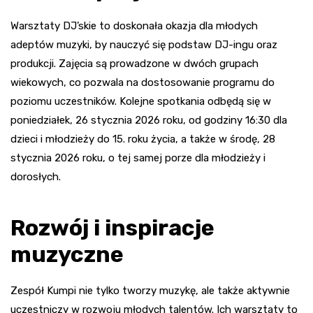
Warsztaty DJ’skie to doskonała okazja dla młodych
adeptów muzyki, by nauczyć się podstaw DJ-ingu oraz
produkcji. Zajęcia są prowadzone w dwóch grupach
wiekowych, co pozwala na dostosowanie programu do
poziomu uczestników. Kolejne spotkania odbędą się w
poniedziałek, 26 stycznia 2026 roku, od godziny 16:30 dla
dzieci i młodzieży do 15. roku życia, a także w środę, 28
stycznia 2026 roku, o tej samej porze dla młodzieży i
dorosłych.
Rozwój i inspiracje
muzyczne
Zespół Kumpi nie tylko tworzy muzykę, ale także aktywnie
uczestniczy w rozwoju młodych talentów. Ich warsztaty to