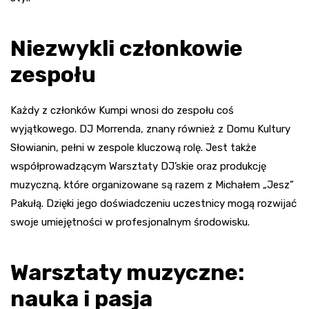
Niezwykli członkowie
zespołu
Każdy z członków Kumpi wnosi do zespołu coś
wyjątkowego. DJ Morrenda, znany również z Domu Kultury
Słowianin, pełni w zespole kluczową rolę. Jest także
współprowadzącym Warsztaty DJ’skie oraz produkcję
muzyczną, które organizowane są razem z Michałem „Jesz”
Pakułą. Dzięki jego doświadczeniu uczestnicy mogą rozwijać
swoje umiejętności w profesjonalnym środowisku.
Warsztaty muzyczne:
nauka i pasja