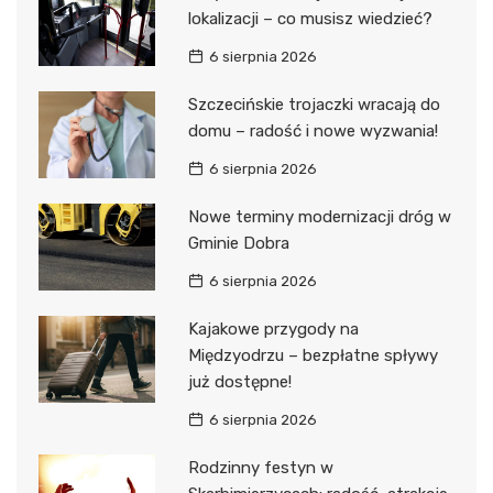
lokalizacji – co musisz wiedzieć?
6 sierpnia 2026
Szczecińskie trojaczki wracają do
domu – radość i nowe wyzwania!
6 sierpnia 2026
Nowe terminy modernizacji dróg w
Gminie Dobra
6 sierpnia 2026
Kajakowe przygody na
Międzyodrzu – bezpłatne spływy
już dostępne!
6 sierpnia 2026
Rodzinny festyn w