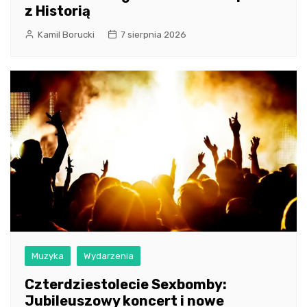
z Historią
Kamil Borucki
7 sierpnia 2026
Muzyka
Wydarzenia
Czterdziestolecie Sexbomby:
Jubileuszowy koncert i nowe