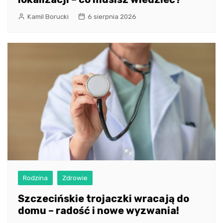
Kamil Borucki
6 sierpnia 2026
Rodzina
Zdrowie
Szczecińskie trojaczki wracają do
domu – radość i nowe wyzwania!