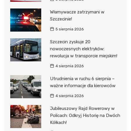
Włamywacze zatrzymani w
Szczecinie!
5 sierpnia 2026
Szczecin zyskuje 20
nowoczesnych elektryków:
rewolucja w transporcie miejskim!
4 sierpnia 2026
Utrudnienia w ruchu 6 sierpnia –
ważne informacje dla kierowców
4 sierpnia 2026
Jubileuszowy Rajd Rowerowy w
Policach: Odkryj Historię na Dwóch
Kółkach!