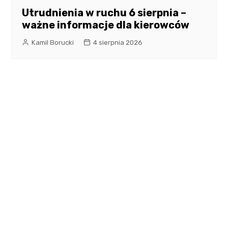
Utrudnienia w ruchu 6 sierpnia –
ważne informacje dla kierowców
Kamil Borucki
4 sierpnia 2026