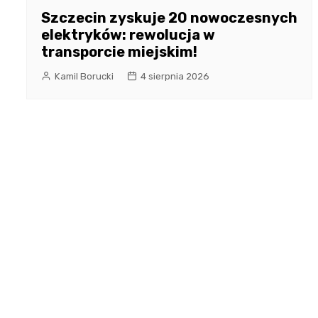
Szczecin zyskuje 20 nowoczesnych
elektryków: rewolucja w
transporcie miejskim!
Kamil Borucki
4 sierpnia 2026