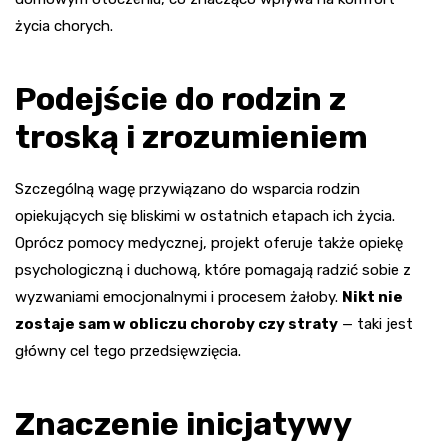
życia chorych.
Podejście do rodzin z
troską i zrozumieniem
Szczególną wagę przywiązano do wsparcia rodzin
opiekujących się bliskimi w ostatnich etapach ich życia.
Oprócz pomocy medycznej, projekt oferuje także opiekę
psychologiczną i duchową, które pomagają radzić sobie z
wyzwaniami emocjonalnymi i procesem żałoby.
Nikt nie
zostaje sam w obliczu choroby czy straty
— taki jest
główny cel tego przedsięwzięcia.
Znaczenie inicjatywy