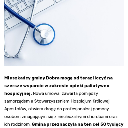
Mieszkańcy gminy Dobra mogą od teraz liczyć na
szersze wsparcie w zakresie opieki paliatywno-
hospicyjnej.
Nowa umowa, zawarta pomiędzy
samorządem a Stowarzyszeniem Hospicjum Królowej
Apostołów, otwiera drogę do profesjonalnej pomocy
osobom zmagającym się z nieuleczalnymi chorobami oraz
ich rodzinom.
Gmina przeznaczyła na ten cel 50 tysięcy