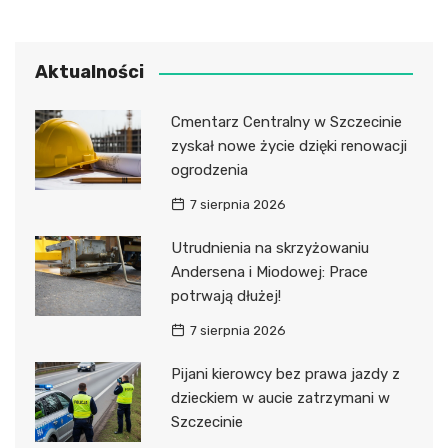
Aktualności
Cmentarz Centralny w Szczecinie
zyskał nowe życie dzięki renowacji
ogrodzenia
7 sierpnia 2026
Utrudnienia na skrzyżowaniu
Andersena i Miodowej: Prace
potrwają dłużej!
7 sierpnia 2026
Pijani kierowcy bez prawa jazdy z
dzieckiem w aucie zatrzymani w
Szczecinie