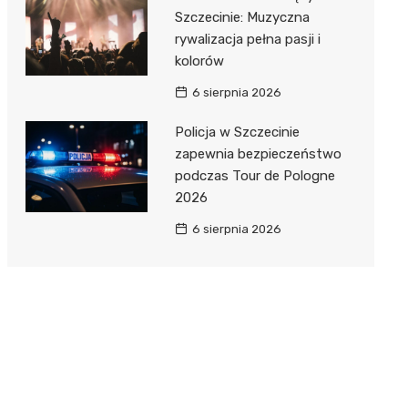
Szczecinie: Muzyczna
rywalizacja pełna pasji i
kolorów
6 sierpnia 2026
Policja w Szczecinie
zapewnia bezpieczeństwo
podczas Tour de Pologne
2026
6 sierpnia 2026