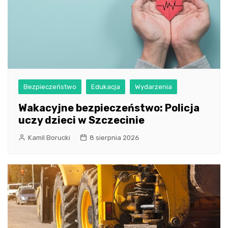
Bezpieczeństwo
Edukacja
Wydarzenia
Wakacyjne bezpieczeństwo: Policja
uczy dzieci w Szczecinie
Kamil Borucki
8 sierpnia 2026