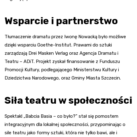
Wsparcie i partnerstwo
Tłumaczenie dramatu przez Iwonę Nowacką było możliwe
dzięki wsparciu Goethe-Institut. Prawami do sztuki
zarządzają Drei Masken Verlag oraz Agencja Dramatu i
Teatru – ADiT. Projekt zyskał finansowanie z Funduszu
Promocji Kultury, podlegającego Ministerstwu Kultury i
Dziedzictwa Narodowego, oraz Gminy Miasta Szczecin.
Siła teatru w społeczności
Spektakl „Babcia Basia – co było?” stał się pomostem
integracyjnym dla lokalnej społeczności, przypominając o
sile teatru jako formy sztuki, która nie tylko bawi, ale i