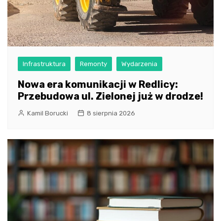
Infrastruktura
Remonty
Wydarzenia
Nowa era komunikacji w Redlicy:
Przebudowa ul. Zielonej już w drodze!
Kamil Borucki
8 sierpnia 2026