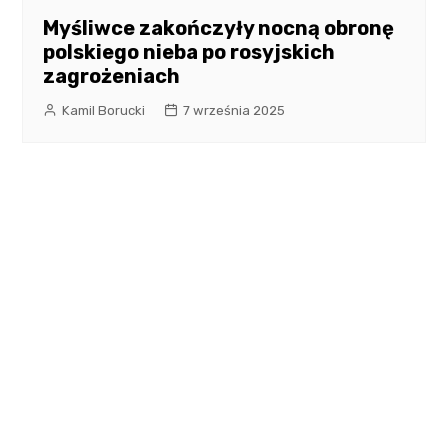
Myśliwce zakończyły nocną obronę
polskiego nieba po rosyjskich
zagrożeniach
Kamil Borucki
7 września 2025