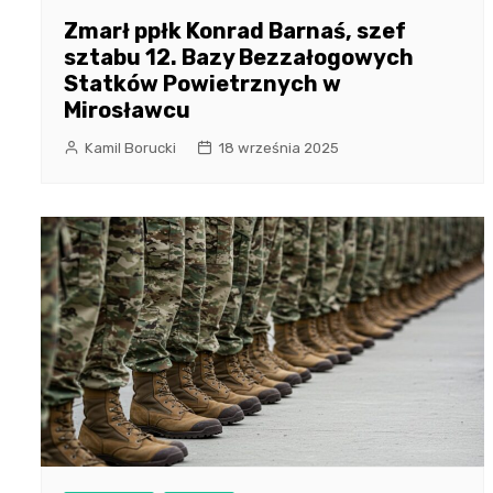
Zmarł ppłk Konrad Barnaś, szef
sztabu 12. Bazy Bezzałogowych
Statków Powietrznych w
Mirosławcu
Kamil Borucki
18 września 2025