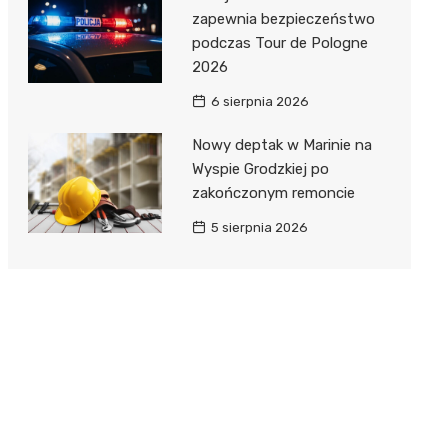
zapewnia bezpieczeństwo
podczas Tour de Pologne
2026
6 sierpnia 2026
Nowy deptak w Marinie na
Wyspie Grodzkiej po
zakończonym remoncie
5 sierpnia 2026