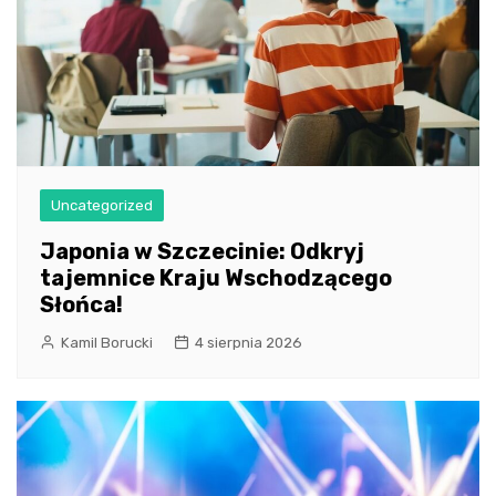
Uncategorized
Japonia w Szczecinie: Odkryj
tajemnice Kraju Wschodzącego
Słońca!
Kamil Borucki
4 sierpnia 2026