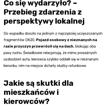
Co się wydarzyło? –
Przebieg zdarzenia z
perspektywy lokalnej
Do wypadku doszło na jednym z najczęściej uczęszczanych
fragmentów DK20.
Pojazd osobowy z nieznanych na
razie przyczyn przewrócił się na dach
, blokując oba
pasy ruchu. Świadkowie relacjonują, że mimo poważnych
uszkodzeń auta, kierowca szybko oddalił się w nieznanym
kierunku, nim na miejsce dotarły służby ratunkowe.
Jakie są skutki dla
mieszkańców i
kierowców?