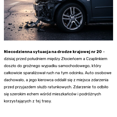
Niecodzienna sytuacja na drodze krajowej nr 20
–
dzisiaj przed południem między Złocieńcem a Czaplinkiem
doszło do groźnego wypadku samochodowego, który
całkowicie sparaliżował ruch na tym odcinku. Auto osobowe
dachowało, a jego kierowca oddalił się z miejsca zdarzenia
przed przyjazdem służb ratunkowych. Zdarzenie to odbiło
się szerokim echem wśród mieszkańców i podróżnych
korzystających z tej trasy.