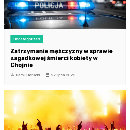
Uncategorized
Zatrzymanie mężczyzny w sprawie
zagadkowej śmierci kobiety w
Chojnie
Kamil Borucki
22 lipca 2026