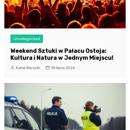
Uncategorized
Weekend Sztuki w Pałacu Ostoja:
Kultura i Natura w Jednym Miejscu!
Kamil Borucki
18 lipca 2026