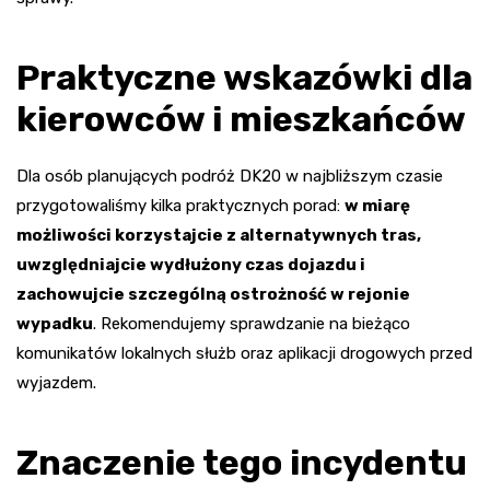
Praktyczne wskazówki dla
kierowców i mieszkańców
Dla osób planujących podróż DK20 w najbliższym czasie
przygotowaliśmy kilka praktycznych porad:
w miarę
możliwości korzystajcie z alternatywnych tras,
uwzględniajcie wydłużony czas dojazdu i
zachowujcie szczególną ostrożność w rejonie
wypadku
. Rekomendujemy sprawdzanie na bieżąco
komunikatów lokalnych służb oraz aplikacji drogowych przed
wyjazdem.
Znaczenie tego incydentu