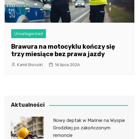
Uncategorized
Brawura na motocyklu kończy się
trzy miesiące bez prawa jazdy
Kamil Borucki
14 lipca 2026
Aktualności
Nowy deptak w Marinie na Wyspie
Grodzkiej po zakończonym
remoncie