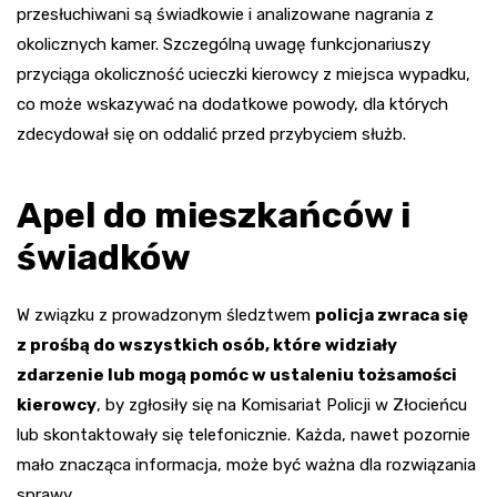
przesłuchiwani są świadkowie i analizowane nagrania z
okolicznych kamer. Szczególną uwagę funkcjonariuszy
przyciąga okoliczność ucieczki kierowcy z miejsca wypadku,
co może wskazywać na dodatkowe powody, dla których
zdecydował się on oddalić przed przybyciem służb.
Apel do mieszkańców i
świadków
W związku z prowadzonym śledztwem
policja zwraca się
z prośbą do wszystkich osób, które widziały
zdarzenie lub mogą pomóc w ustaleniu tożsamości
kierowcy
, by zgłosiły się na Komisariat Policji w Złocieńcu
lub skontaktowały się telefonicznie. Każda, nawet pozornie
mało znacząca informacja, może być ważna dla rozwiązania
sprawy.