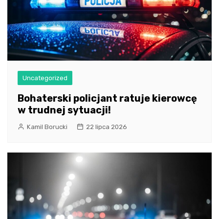
Uncategorized
Bohaterski policjant ratuje kierowcę
w trudnej sytuacji!
Kamil Borucki
22 lipca 2026