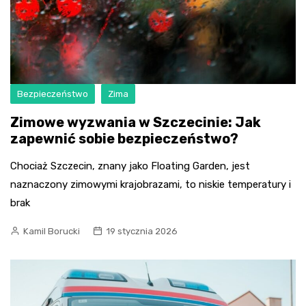
Bezpieczeństwo
Zima
Zimowe wyzwania w Szczecinie: Jak
zapewnić sobie bezpieczeństwo?
Chociaż Szczecin, znany jako Floating Garden, jest
naznaczony zimowymi krajobrazami, to niskie temperatury i
brak
Kamil Borucki
19 stycznia 2026