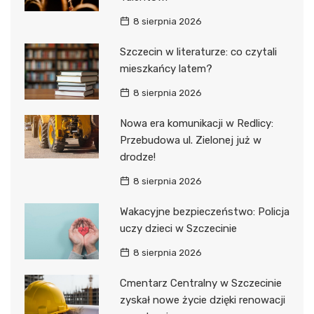
8 sierpnia 2026
Szczecin w literaturze: co czytali
mieszkańcy latem?
8 sierpnia 2026
Nowa era komunikacji w Redlicy:
Przebudowa ul. Zielonej już w
drodze!
8 sierpnia 2026
Wakacyjne bezpieczeństwo: Policja
uczy dzieci w Szczecinie
8 sierpnia 2026
Cmentarz Centralny w Szczecinie
zyskał nowe życie dzięki renowacji