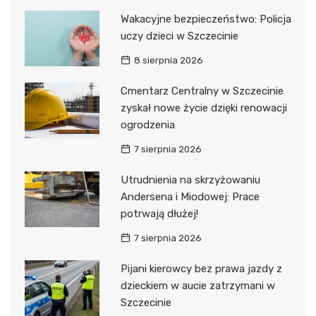
Wakacyjne bezpieczeństwo: Policja
uczy dzieci w Szczecinie
8 sierpnia 2026
Cmentarz Centralny w Szczecinie
zyskał nowe życie dzięki renowacji
ogrodzenia
7 sierpnia 2026
Utrudnienia na skrzyżowaniu
Andersena i Miodowej: Prace
potrwają dłużej!
7 sierpnia 2026
Pijani kierowcy bez prawa jazdy z
dzieckiem w aucie zatrzymani w
Szczecinie