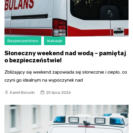
Bezpieczeństwo
Wakacje
Słoneczny weekend nad wodą – pamiętaj
o bezpieczeństwie!
Zbliżający się weekend zapowiada się słonecznie i ciepło, co
czyni go idealnym na wypoczynek nad
Kamil Borucki
25 lipca 2026