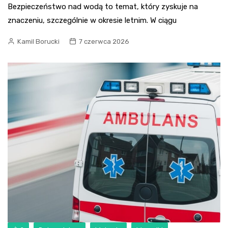
Bezpieczeństwo nad wodą to temat, który zyskuje na
znaczeniu, szczególnie w okresie letnim. W ciągu
Kamil Borucki
7 czerwca 2026