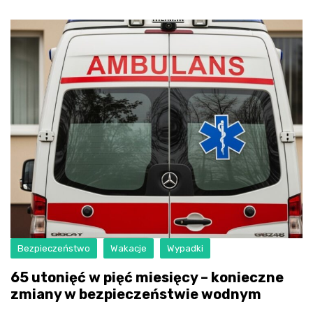
Bezpieczeństwo
Wakacje
Wypadki
65 utonięć w pięć miesięcy – konieczne
zmiany w bezpieczeństwie wodnym