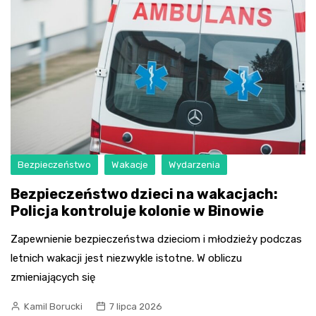
Bezpieczeństwo
Wakacje
Wydarzenia
Bezpieczeństwo dzieci na wakacjach:
Policja kontroluje kolonie w Binowie
Zapewnienie bezpieczeństwa dzieciom i młodzieży podczas
letnich wakacji jest niezwykle istotne. W obliczu
zmieniających się
Kamil Borucki
7 lipca 2026