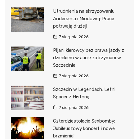
Utrudnienia na skrzyżowaniu
Andersena i Miodowej: Prace
potrwają dłużej!
7 sierpnia 2026
Pijani kierowcy bez prawa jazdy z
dzieckiem w aucie zatrzymani w
Szczecinie
7 sierpnia 2026
Szczecin w Legendach: Letni
Spacer z Historią
7 sierpnia 2026
Czterdziestolecie Sexbomby:
Jubileuszowy koncert i nowe
brzmienia!