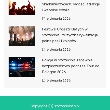
Skarbimierzycach: radość, atrakcje
i wspólne chwile
6 sierpnia 2026
Festiwal Orkiestr Dętych w
Szczecinie: Muzyczna rywalizacja
pełna pasji i kolorów
6 sierpnia 2026
Policja w Szczecinie zapewnia
bezpieczeństwo podczas Tour de
Pologne 2026
6 sierpnia 2026
Copyright (C) szczecininfo.pl