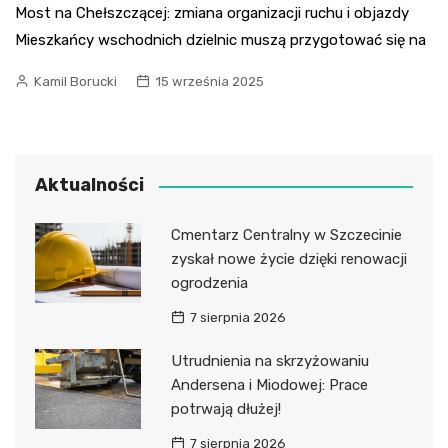
Most na Chełszczącej: zmiana organizacji ruchu i objazdy
Mieszkańcy wschodnich dzielnic muszą przygotować się na
Kamil Borucki
15 września 2025
Aktualności
Cmentarz Centralny w Szczecinie
zyskał nowe życie dzięki renowacji
ogrodzenia
7 sierpnia 2026
Utrudnienia na skrzyżowaniu
Andersena i Miodowej: Prace
potrwają dłużej!
7 sierpnia 2026