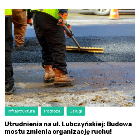
Infrastruktura
Podróże
Usługi
Utrudnienia na ul. Lubczyńskiej: Budowa
mostu zmienia organizację ruchu!