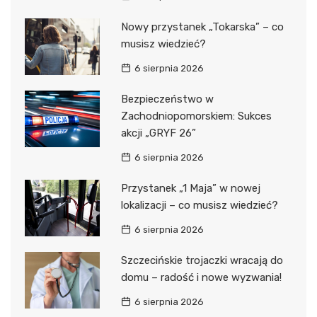
Nowy przystanek „Tokarska” – co
musisz wiedzieć?
6 sierpnia 2026
Bezpieczeństwo w
Zachodniopomorskiem: Sukces
akcji „GRYF 26”
6 sierpnia 2026
Przystanek „1 Maja” w nowej
lokalizacji – co musisz wiedzieć?
6 sierpnia 2026
Szczecińskie trojaczki wracają do
domu – radość i nowe wyzwania!
6 sierpnia 2026