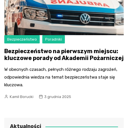
Bezpieczeństwo
Poradniki
Bezpieczeństwo na pierwszym miejscu:
kluczowe porady od Akademii Pożarniczej
W obecnych czasach, pełnych różnego rodzaju zagrożeń,
odpowiednia wiedza na temat bezpieczeństwa staje się
kluczowa.
Kamil Borucki
3 grudnia 2025
Aktualności