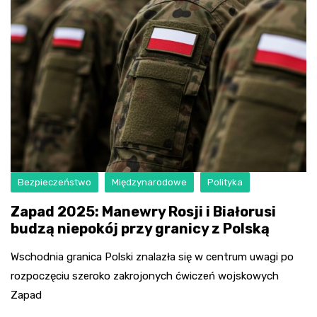
Bezpieczeństwo
Międzynarodowe
Polityka
Zapad 2025: Manewry Rosji i Białorusi
budzą niepokój przy granicy z Polską
Wschodnia granica Polski znalazła się w centrum uwagi po
rozpoczęciu szeroko zakrojonych ćwiczeń wojskowych
Zapad