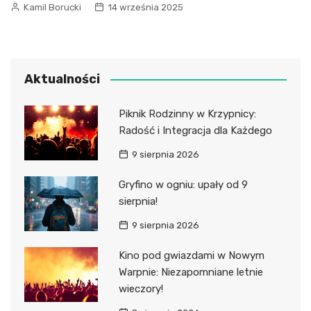
Kamil Borucki
14 września 2025
Aktualności
Piknik Rodzinny w Krzypnicy:
Radość i Integracja dla Każdego
9 sierpnia 2026
Gryfino w ogniu: upały od 9
sierpnia!
9 sierpnia 2026
Kino pod gwiazdami w Nowym
Warpnie: Niezapomniane letnie
wieczory!