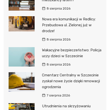
8 sierpnia 2026
Nowa era komunikacji w Redlicy:
Przebudowa ul. Zielonej już w
drodze!
8 sierpnia 2026
Wakacyjne bezpieczeństwo: Policja
uczy dzieci w Szczecinie
8 sierpnia 2026
Cmentarz Centralny w Szczecinie
zyskał nowe życie dzięki renowacji
ogrodzenia
7 sierpnia 2026
Utrudnienia na skrzyżowaniu