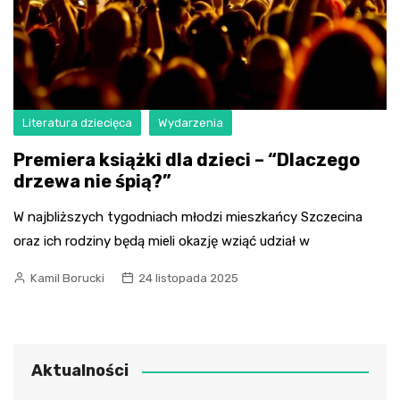
Literatura dziecięca
Wydarzenia
Premiera książki dla dzieci – “Dlaczego
drzewa nie śpią?”
W najbliższych tygodniach młodzi mieszkańcy Szczecina
oraz ich rodziny będą mieli okazję wziąć udział w
Kamil Borucki
24 listopada 2025
Aktualności