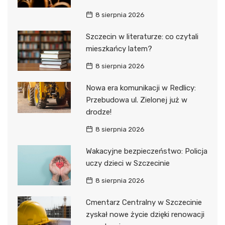
8 sierpnia 2026
Szczecin w literaturze: co czytali
mieszkańcy latem?
8 sierpnia 2026
Nowa era komunikacji w Redlicy:
Przebudowa ul. Zielonej już w
drodze!
8 sierpnia 2026
Wakacyjne bezpieczeństwo: Policja
uczy dzieci w Szczecinie
8 sierpnia 2026
Cmentarz Centralny w Szczecinie
zyskał nowe życie dzięki renowacji