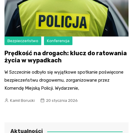
Bezpieczeństwo
Konferencja
Prędkość na drogach: klucz do ratowania
życia w wypadkach
W Szczecinie odbyło się wyjątkowe spotkanie poświęcone
bezpieczeństwu drogowemu, zorganizowane przez
Komendę Miejską Policji. Wydarzenie,
Kamil Borucki
20 stycznia 2026
Aktualności