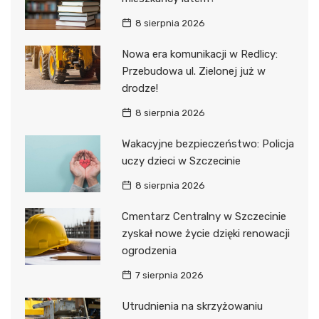
8 sierpnia 2026
Nowa era komunikacji w Redlicy:
Przebudowa ul. Zielonej już w
drodze!
8 sierpnia 2026
Wakacyjne bezpieczeństwo: Policja
uczy dzieci w Szczecinie
8 sierpnia 2026
Cmentarz Centralny w Szczecinie
zyskał nowe życie dzięki renowacji
ogrodzenia
7 sierpnia 2026
Utrudnienia na skrzyżowaniu