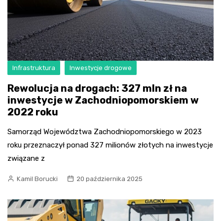
Infrastruktura
Inwestycje drogowe
Rewolucja na drogach: 327 mln zł na
inwestycje w Zachodniopomorskiem w
2022 roku
Samorząd Województwa Zachodniopomorskiego w 2023
roku przeznaczył ponad 327 milionów złotych na inwestycje
związane z
Kamil Borucki
20 października 2025