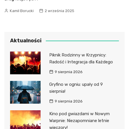
Kamil Borucki
2 września 2025
Aktualności
Piknik Rodzinny w Krzypnicy:
Radość i Integracja dla Każdego
9 sierpnia 2026
Gryfino w ogniu: upały od 9
sierpnia!
9 sierpnia 2026
Kino pod gwiazdami w Nowym
Warpnie: Niezapomniane letnie
wieczory!