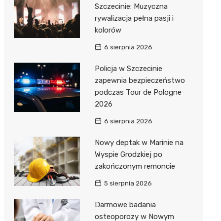
Szczecinie: Muzyczna
rywalizacja pełna pasji i
kolorów
6 sierpnia 2026
Policja w Szczecinie
zapewnia bezpieczeństwo
podczas Tour de Pologne
2026
6 sierpnia 2026
Nowy deptak w Marinie na
Wyspie Grodzkiej po
zakończonym remoncie
5 sierpnia 2026
Darmowe badania
osteoporozy w Nowym