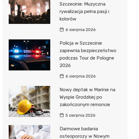
Szczecinie: Muzyczna
rywalizacja pełna pasji i
kolorów
6 sierpnia 2026
Policja w Szczecinie
zapewnia bezpieczeństwo
podczas Tour de Pologne
2026
6 sierpnia 2026
Nowy deptak w Marinie na
Wyspie Grodzkiej po
zakończonym remoncie
5 sierpnia 2026
Darmowe badania
osteoporozy w Nowym