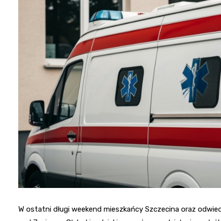
W ostatni długi weekend mieszkańcy Szczecina oraz odwied