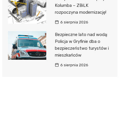
Kolumba – ZBiLK
rozpoczyna modernizację!
6 sierpnia 2026
Bezpieczne lato nad wodą:
Policja w Gryfinie dba o
bezpieczeństwo turystów i
mieszkańców
6 sierpnia 2026