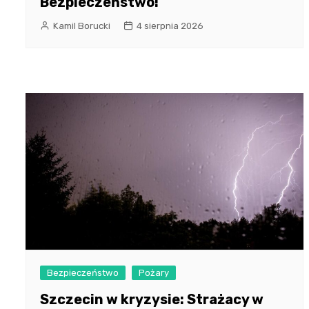
Bezpieczeństwo!
Kamil Borucki
4 sierpnia 2026
Bezpieczeństwo
Pożary
Szczecin w kryzysie: Strażacy w