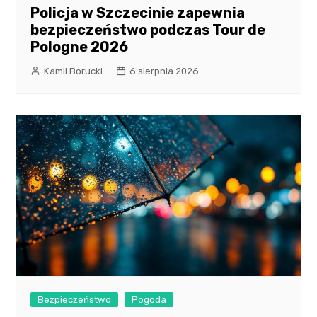
Policja w Szczecinie zapewnia
bezpieczeństwo podczas Tour de
Pologne 2026
Kamil Borucki
6 sierpnia 2026
Bezpieczeństwo
Pogoda