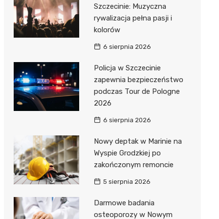
Szczecinie: Muzyczna
rywalizacja pełna pasji i
kolorów
6 sierpnia 2026
Policja w Szczecinie
zapewnia bezpieczeństwo
podczas Tour de Pologne
2026
6 sierpnia 2026
Nowy deptak w Marinie na
Wyspie Grodzkiej po
zakończonym remoncie
5 sierpnia 2026
Darmowe badania
osteoporozy w Nowym