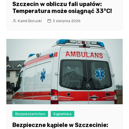
Szczecin w obliczu fali upałów:
Temperatura może osiągnąć 33°C!
Kamil Borucki
3 sierpnia 2026
Bezpieczeństwo
Kąpieliska
Bezpieczne kąpiele w Szczecinie: