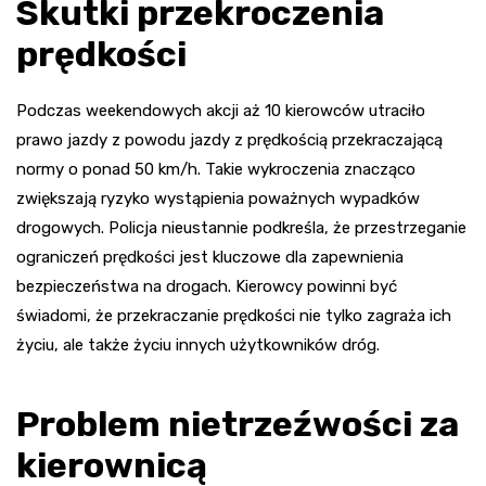
Skutki przekroczenia
prędkości
Podczas weekendowych akcji aż 10 kierowców utraciło
prawo jazdy z powodu jazdy z prędkością przekraczającą
normy o ponad 50 km/h. Takie wykroczenia znacząco
zwiększają ryzyko wystąpienia poważnych wypadków
drogowych. Policja nieustannie podkreśla, że przestrzeganie
ograniczeń prędkości jest kluczowe dla zapewnienia
bezpieczeństwa na drogach. Kierowcy powinni być
świadomi, że przekraczanie prędkości nie tylko zagraża ich
życiu, ale także życiu innych użytkowników dróg.
Problem nietrzeźwości za
kierownicą