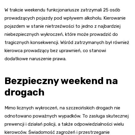
W trakcie weekendu funkcjonariusze zatrzymali 25 osób
prowadzących pojazdy pod wpływem alkoholu. Kierowanie
pojazdem w stanie nietrzeźwości to jedno z najbardziej
niebezpiecznych wykroczeń, które może prowadzić do
tragicznych konsekwencji. Wśród zatrzymanych był również
kierowca prowadzący bez uprawnień, co stanowi
dodatkowe naruszenie prawa.
Bezpieczny weekend na
drogach
Mimo licznych wykroczeń, na szczecińskich drogach nie
odnotowano poważnych wypadków. To zasługa skutecznej
prewencji i działań policji, a także odpowiedzialności wielu
kierowców. Świadomość zagrożeń i przestrzeganie