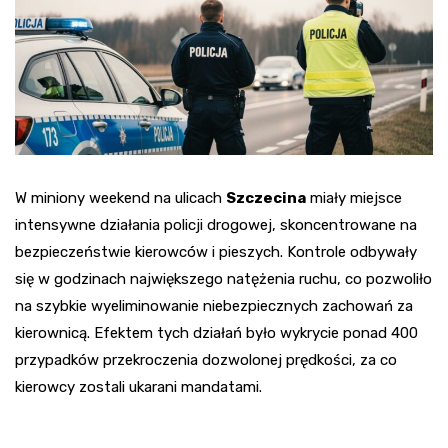
W miniony weekend na ulicach
Szczecina
miały miejsce
intensywne działania policji drogowej, skoncentrowane na
bezpieczeństwie kierowców i pieszych. Kontrole odbywały
się w godzinach największego natężenia ruchu, co pozwoliło
na szybkie wyeliminowanie niebezpiecznych zachowań za
kierownicą. Efektem tych działań było wykrycie ponad 400
przypadków przekroczenia dozwolonej prędkości, za co
kierowcy zostali ukarani mandatami.