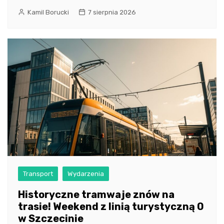
Kamil Borucki
7 sierpnia 2026
Transport
Wydarzenia
Historyczne tramwaje znów na
trasie! Weekend z linią turystyczną 0
w Szczecinie