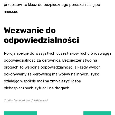
przepisów to klucz do bezpiecznego poruszania się po
mieście.
Wezwanie do
odpowiedzialności
Policja apeluje do wszystkich uczestników ruchu o rozwagę i
odpowiedzialność za kierownicą. Bezpieczeństwo na
drogach to wspólna odpowiedzialność, a każdy wybór
dokonywany za kierownicą ma wpływ na innych. Tylko
działając wspólnie można zmniejszyć liczbę
niebezpiecznych sytuacji na drogach.
Źródło: facebook.com/KMPSzczecin