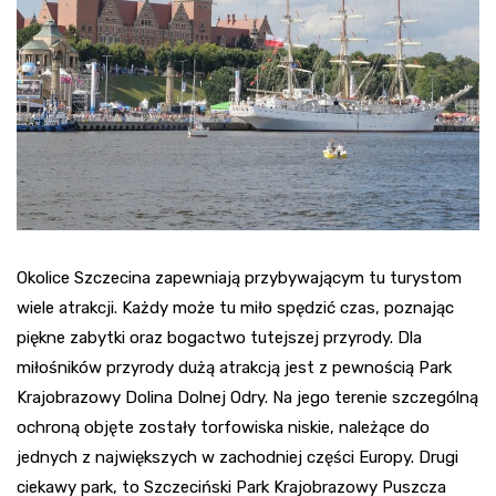
Okolice Szczecina zapewniają przybywającym tu turystom
wiele atrakcji. Każdy może tu miło spędzić czas, poznając
piękne zabytki oraz bogactwo tutejszej przyrody. Dla
miłośników przyrody dużą atrakcją jest z pewnością Park
Krajobrazowy Dolina Dolnej Odry. Na jego terenie szczególną
ochroną objęte zostały torfowiska niskie, należące do
jednych z największych w zachodniej części Europy. Drugi
ciekawy park, to Szczeciński Park Krajobrazowy Puszcza