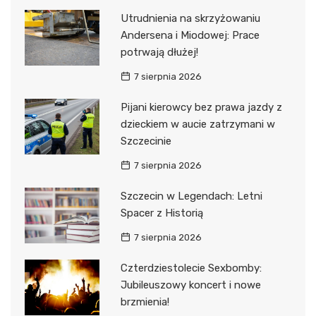
Utrudnienia na skrzyżowaniu
Andersena i Miodowej: Prace
potrwają dłużej!
7 sierpnia 2026
Pijani kierowcy bez prawa jazdy z
dzieckiem w aucie zatrzymani w
Szczecinie
7 sierpnia 2026
Szczecin w Legendach: Letni
Spacer z Historią
7 sierpnia 2026
Czterdziestolecie Sexbomby:
Jubileuszowy koncert i nowe
brzmienia!