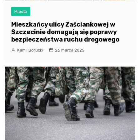
Miasto
Mieszkańcy ulicy Zaściankowej w
Szczecinie domagają się poprawy
bezpieczeństwa ruchu drogowego
Kamil Borucki
26 marca 2025