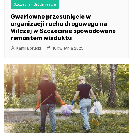
Szczecin - Śródmieście
Gwałtowne przesunięcie w
organizacji ruchu drogowego na
Wilczej w Szczecinie spowodowane
remontem wiaduktu
Kamil Borucki
10 kwietnia 2025