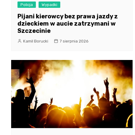
Policja
Wypadki
Pijani kierowcy bez prawa jazdy z
dzieckiem w aucie zatrzymani w
Szczecinie
Kamil Borucki
7 sierpnia 2026