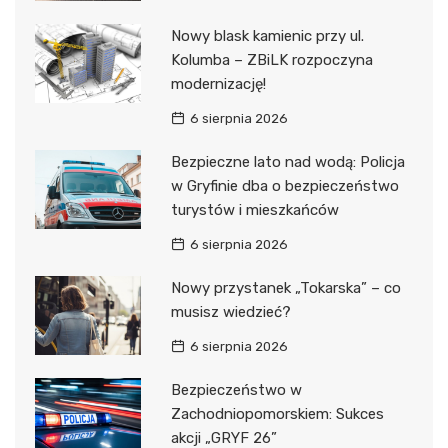
Nowy blask kamienic przy ul.
Kolumba – ZBiLK rozpoczyna
modernizację!
6 sierpnia 2026
Bezpieczne lato nad wodą: Policja
w Gryfinie dba o bezpieczeństwo
turystów i mieszkańców
6 sierpnia 2026
Nowy przystanek „Tokarska” – co
musisz wiedzieć?
6 sierpnia 2026
Bezpieczeństwo w
Zachodniopomorskiem: Sukces
akcji „GRYF 26”