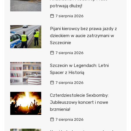
potrwają dłużej!
7 sierpnia 2026
Pijani kierowcy bez prawa jazdy z
dzieckiem w aucie zatrzymani w
Szczecinie
7 sierpnia 2026
Szczecin w Legendach: Letni
Spacer z Historią
7 sierpnia 2026
Czterdziestolecie Sexbomby:
Jubileuszowy koncert i nowe
brzmienia!
7 sierpnia 2026