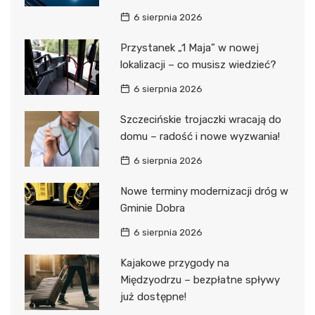
6 sierpnia 2026
Przystanek „1 Maja” w nowej
lokalizacji – co musisz wiedzieć?
6 sierpnia 2026
Szczecińskie trojaczki wracają do
domu – radość i nowe wyzwania!
6 sierpnia 2026
Nowe terminy modernizacji dróg w
Gminie Dobra
6 sierpnia 2026
Kajakowe przygody na
Międzyodrzu – bezpłatne spływy
już dostępne!