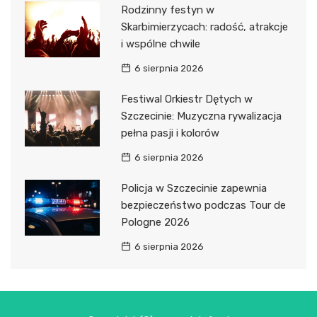
Rodzinny festyn w
Skarbimierzycach: radość, atrakcje
i wspólne chwile
6 sierpnia 2026
Festiwal Orkiestr Dętych w
Szczecinie: Muzyczna rywalizacja
pełna pasji i kolorów
6 sierpnia 2026
Policja w Szczecinie zapewnia
bezpieczeństwo podczas Tour de
Pologne 2026
6 sierpnia 2026