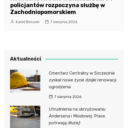
policjantów rozpoczyna służbę w
Zachodniopomorskiem
Kamil Borucki
7 sierpnia 2026
Aktualności
Cmentarz Centralny w Szczecinie
zyskał nowe życie dzięki renowacji
ogrodzenia
7 sierpnia 2026
Utrudnienia na skrzyżowaniu
Andersena i Miodowej: Prace
potrwają dłużej!