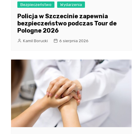
Bezpieczeństwo
Wydarzenia
Policja w Szczecinie zapewnia
bezpieczeństwo podczas Tour de
Pologne 2026
Kamil Borucki
6 sierpnia 2026