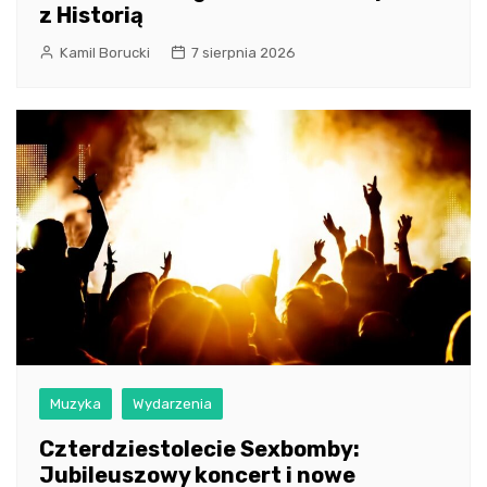
z Historią
Kamil Borucki
7 sierpnia 2026
Muzyka
Wydarzenia
Czterdziestolecie Sexbomby:
Jubileuszowy koncert i nowe