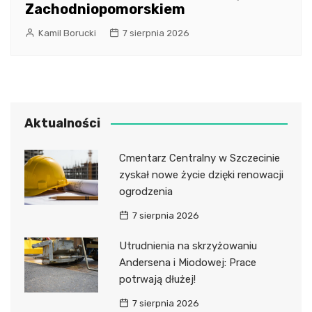
Zachodniopomorskiem
Kamil Borucki
7 sierpnia 2026
Aktualności
Cmentarz Centralny w Szczecinie
zyskał nowe życie dzięki renowacji
ogrodzenia
7 sierpnia 2026
Utrudnienia na skrzyżowaniu
Andersena i Miodowej: Prace
potrwają dłużej!
7 sierpnia 2026