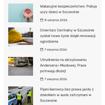
Wakacyjne bezpieczeństwo: Policja
uczy dzieci w Szczecinie
8 sierpnia 2026
Cmentarz Centralny w Szczecinie
zyskał nowe życie dzięki renowacji
ogrodzenia
7 sierpnia 2026
Utrudnienia na skrzyżowaniu
Andersena i Miodowej: Prace
potrwają dłużej!
7 sierpnia 2026
Pijani kierowcy bez prawa jazdy z
dzieckiem w aucie zatrzymani w
Szczecinie