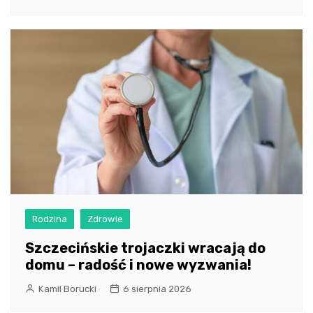
Rodzina
Zdrowie
Szczecińskie trojaczki wracają do
domu – radość i nowe wyzwania!
Kamil Borucki
6 sierpnia 2026