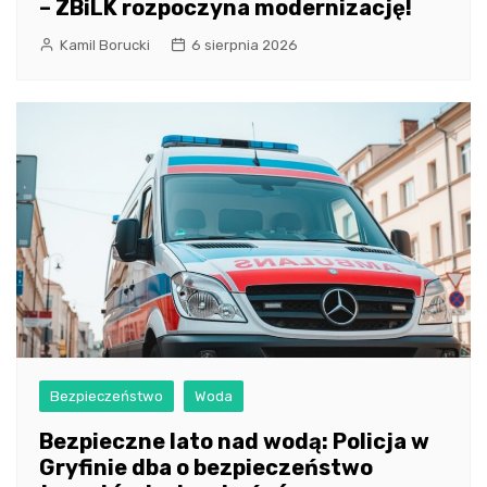
– ZBiLK rozpoczyna modernizację!
Kamil Borucki
6 sierpnia 2026
Bezpieczeństwo
Woda
Bezpieczne lato nad wodą: Policja w
Gryfinie dba o bezpieczeństwo