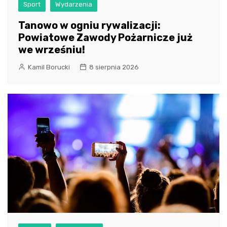
Sport
Wydarzenia
Tanowo w ogniu rywalizacji:
Powiatowe Zawody Pożarnicze już
we wrześniu!
Kamil Borucki
8 sierpnia 2026