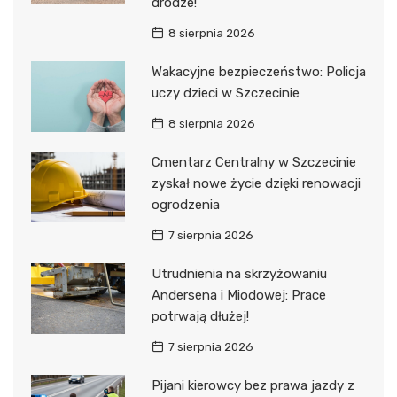
drodze!
8 sierpnia 2026
Wakacyjne bezpieczeństwo: Policja
uczy dzieci w Szczecinie
8 sierpnia 2026
Cmentarz Centralny w Szczecinie
zyskał nowe życie dzięki renowacji
ogrodzenia
7 sierpnia 2026
Utrudnienia na skrzyżowaniu
Andersena i Miodowej: Prace
potrwają dłużej!
7 sierpnia 2026
Pijani kierowcy bez prawa jazdy z