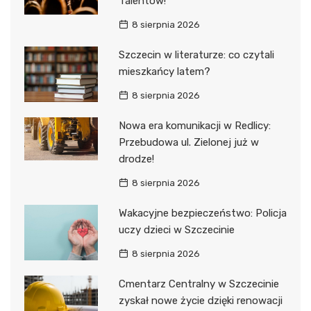
Talentów!
8 sierpnia 2026
Szczecin w literaturze: co czytali
mieszkańcy latem?
8 sierpnia 2026
Nowa era komunikacji w Redlicy:
Przebudowa ul. Zielonej już w
drodze!
8 sierpnia 2026
Wakacyjne bezpieczeństwo: Policja
uczy dzieci w Szczecinie
8 sierpnia 2026
Cmentarz Centralny w Szczecinie
zyskał nowe życie dzięki renowacji