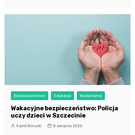
Bezpieczeństwo
Edukacja
Wydarzenia
Wakacyjne bezpieczeństwo: Policja
uczy dzieci w Szczecinie
Kamil Borucki
8 sierpnia 2026