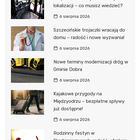
lokalizacji – co musisz wiedzieć?
6 sierpnia 2026
Szczecińskie trojaczki wracają do
domu – radość i nowe wyzwania!
6 sierpnia 2026
Nowe terminy modernizacji dróg w
Gminie Dobra
6 sierpnia 2026
Kajakowe przygody na
Międzyodrzu – bezpłatne spływy
już dostępne!
6 sierpnia 2026
Rodzinny festyn w